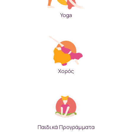
Yoga
Χορός
Παιδικά Προγράμματα