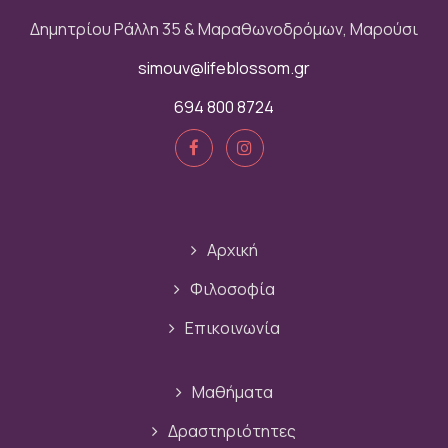
Δημητρίου Ράλλη 35 & Μαραθωνοδρόμων, Μαρούσι
simouv@lifeblossom.gr
694 800 8724
Αρχική
Φιλοσοφία
Επικοινωνία
Μαθήματα
Δραστηριότητες