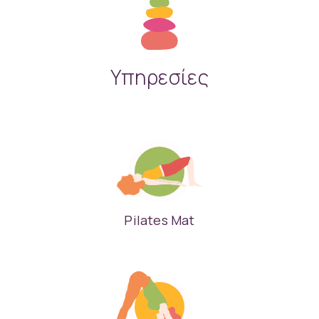
Υπηρεσίες
Pilates Mat