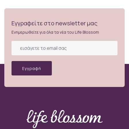
Εγγραφείτε στο newsletter μας
Ενημερωθείτε για όλα τα νέα του Life Blossom
Εγγραφή