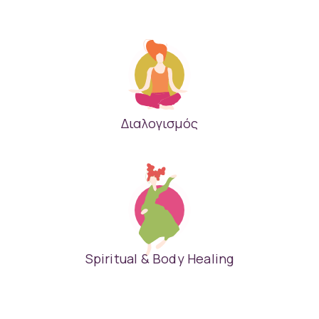
Διαλογισμός
Spiritual & Body Healing