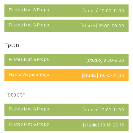
Pilates Mat & Props
[studio] 10:00-11:00
Pilates Mat & Props
[studio] 19:00-20:00
Τρίτη
Pilates Mat & Props
[studio] 8:30-9:30
Hatha Vinyasa Yoga
[studio] 19:30-21:00
Τετάρτη
Pilates Mat & Props
[studio] 10:00-11:00
Pilates Mat & Props
[studio] 19:15-20:15