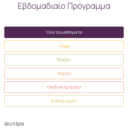
Εβδομαδιαίο Πρόγραμμα
Όλα τα μαθήματα
Yoga
Pilates
Χορός
Παιδικά τμήματα
Διαλογισμός
Δευτέρα