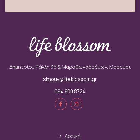
Δημητρίου Ράλλη 35 & Μαραθωνοδρόμων, Μαρούσι
simouv@lifeblossom.gr
694 800 8724
Αρχική