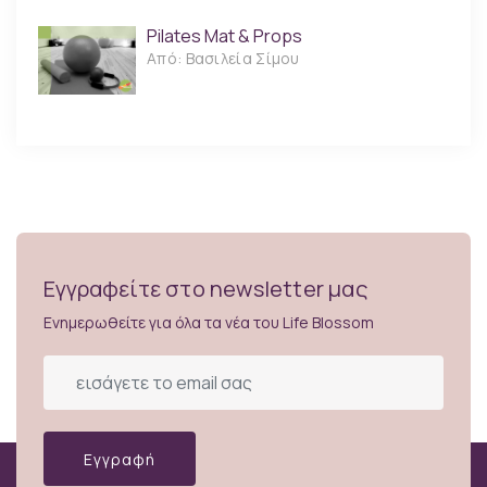
Pilates Mat & Props
Από: Βασιλεία Σίμου
Εγγραφείτε στο newsletter μας
Ενημερωθείτε για όλα τα νέα του Life Blossom
Εγγραφή