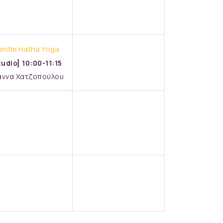
entle Hatha Yoga
tudio] 10:00-11:15
άννα Χατζοπούλου