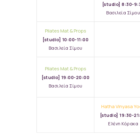
[studio] 8:30-9:
Βασιλεία Σίμου
Pilates Mat & Props
[studio] 10:00-11:00
Βασιλεία Σίμου
Pilates Mat & Props
[studio] 19:00-20:00
Βασιλεία Σίμου
Hatha Vinyasa Y
[studio] 19:30-21
Ελένη Κόρακα