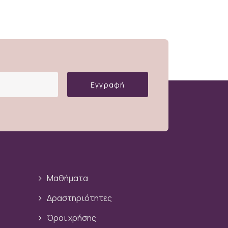
Εγγραφή
Μαθήματα
Δραστηριότητες
Όροι χρήσης