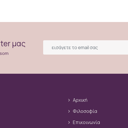
ter μας
ossom
Αρχική
Φιλοσοφία
Επικοινωνία