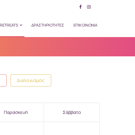
RETREATS
ΔΡΑΣΤΗΡΙΟΤΗΤΕΣ
ΕΠΙΚΟΙΝΩΝΙΑ
α
Διαλογισμός
Παρασκευή
Σάββατο