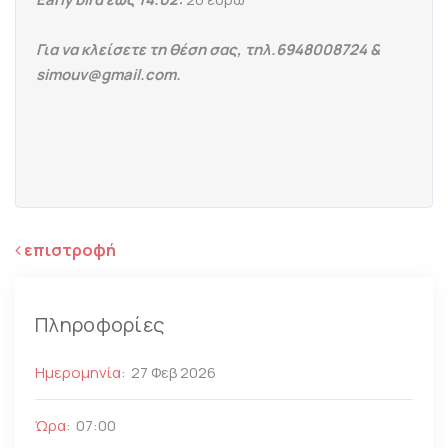
Για να κλείσετε τη θέση σας, τηλ.6948008724 &
simouv@gmail.com.
επιστροφή
Πληροφορίες
Ημερομηνία:
27 Φεβ 2026
Ώρα:
07:00