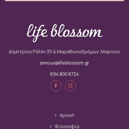
Δημητρίου Ράλλη 35 & Μαραθωνοδρόμων, Μαρούσι
simouv@lifeblossom.gr
694 800 8724
Αρχική
Φιλοσοφία