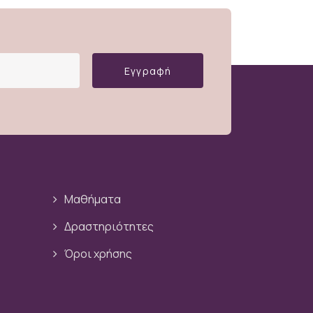
Εγγραφή
Μαθήματα
Δραστηριότητες
Όροι χρήσης