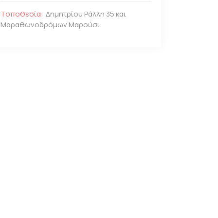
Τοποθεσία:
Δημητρίου Ράλλη 35 και
Μαραθωνοδρόμων Μαρούσι