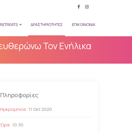
RETREATS
ΔΡΑΣΤΗΡΙΟΤΗΤΕΣ
ΕΠΙΚΟΙΝΩΝΙΑ
λευθερώνω Τον Ενήλικα
Πληροφορίες
Ημερομηνία:
11 Οκτ 2020
Ώρα:
10:30