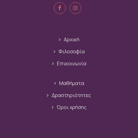
Αρχική
Φιλοσοφία
Επικοινωνία
Μαθήματα
Δραστηριότητες
Όροι χρήσης