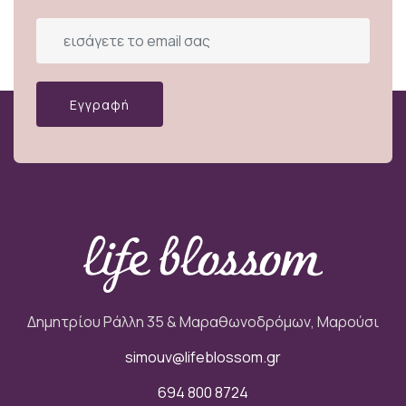
Εγγραφή
Δημητρίου Ράλλη 35 & Μαραθωνοδρόμων, Μαρούσι
simouv@lifeblossom.gr
694 800 8724