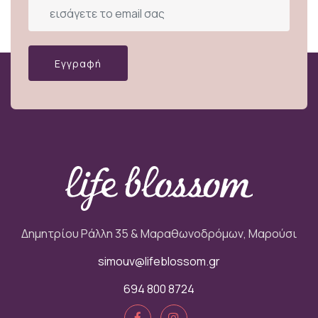
Εγγραφή
Δημητρίου Ράλλη 35 & Μαραθωνοδρόμων, Μαρούσι
simouv@lifeblossom.gr
694 800 8724