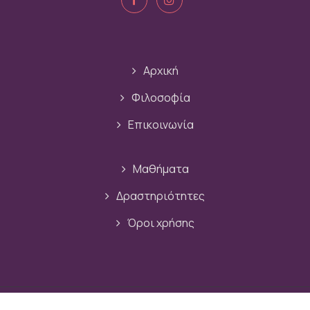
Αρχική
Φιλοσοφία
Επικοινωνία
Μαθήματα
Δραστηριότητες
Όροι χρήσης
© 2020 - 2026
Life Blossom
All rights reserved. By